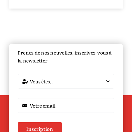
Prenez de nos nouvelles, inscrivez-vous à
la newsletter
Inscription