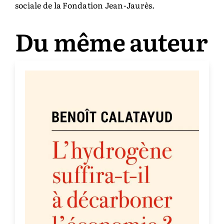
sociale de la Fondation Jean-Jaurès.
Du même auteur