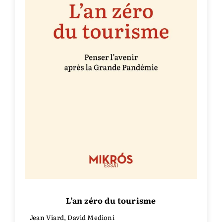
L’an zéro du tourisme
Jean Viard, David Medioni