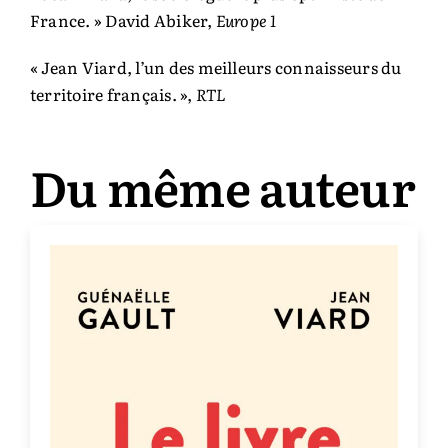
France. » David Abiker,
Europe 1
« Jean Viard, l’un des meilleurs connaisseurs du
territoire français. »,
RTL
Du même auteur