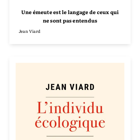
Une émeute est le langage de ceux qui
ne sont pas entendus
Jean Viard