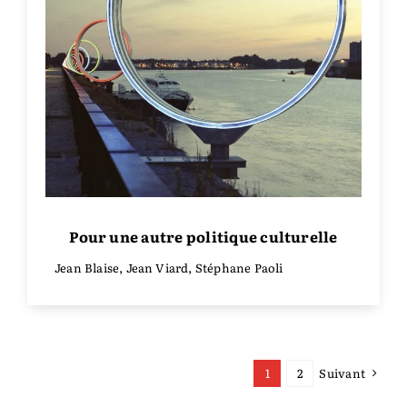
Pour une autre politique culturelle
Jean Blaise, Jean Viard, Stéphane Paoli
Suivant
1
2