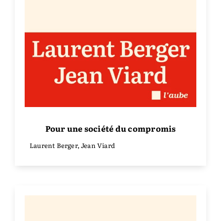
Pour une société du compromis
Laurent Berger, Jean Viard