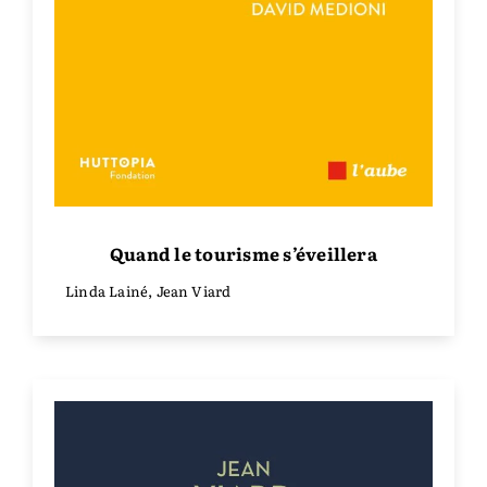
Quand le tourisme s’éveillera
Linda Lainé, Jean Viard