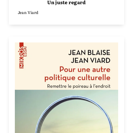
Un juste regard
Jean Viard