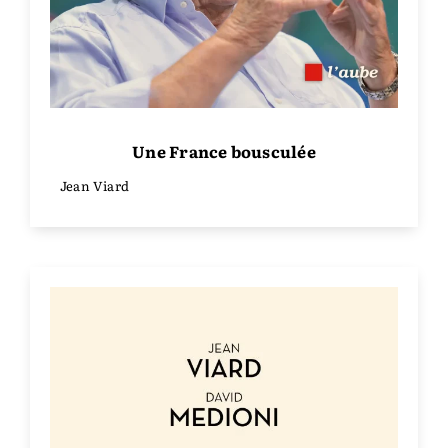
Une France bousculée
Jean Viard