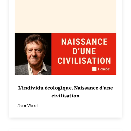
L’individu écologique. Naissance d’une
civilisation
Jean Viard