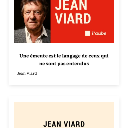
Une émeute est le langage de ceux qui
ne sont pas entendus
Jean Viard