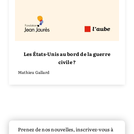
Les États-Unis au bord de la guerre
civile ?
Mathieu Gallard
Prenez de nos nouvelles, inscrivez-vous à