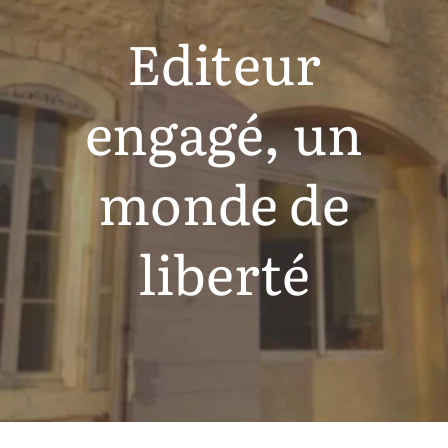
Editeur
engagé, un
monde de
liberté