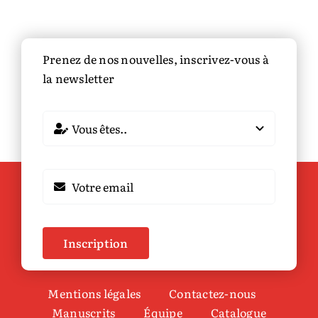
Prenez de nos nouvelles, inscrivez-vous à
la newsletter
Inscription
Mentions légales
Contactez-nous
Manuscrits
Équipe
Catalogue