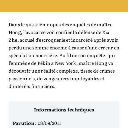
Dans le quatrième opus des enquêtes de maître
Hong, l’avocat se voit confier la défense de Xia
Zhe, accusé d’escroquerie et incarcéré après avoir
perdu une somme énorme à cause d’une erreur en
spéculation boursière. Au fil de son enquête, qui
l’emmène de Pékin à New York, maître Hong va
découvrir une réalité complexe, tissée de crimes
passionnels, de vengeances impitoyables et
d’intérêts financiers.
Informations techniques
Parution :
08/09/2011