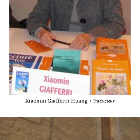
Xiaomin Giafferri-Huang
•
Traducteur