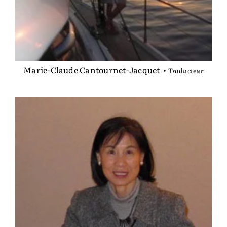
Marie-Claude Cantournet-Jacquet
•
Traducteur