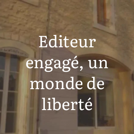
Editeur
engagé, un
monde de
liberté