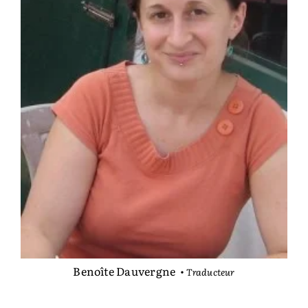
Benoîte Dauvergne
•
Traducteur