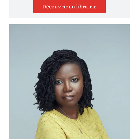
Découvrir en librairie