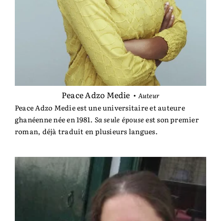
Peace Adzo Medie
•
Auteur
Peace Adzo Medie est une universitaire et auteure
ghanéenne née en 1981.
Sa seule épouse
est son premier
roman, déjà traduit en plusieurs langues.