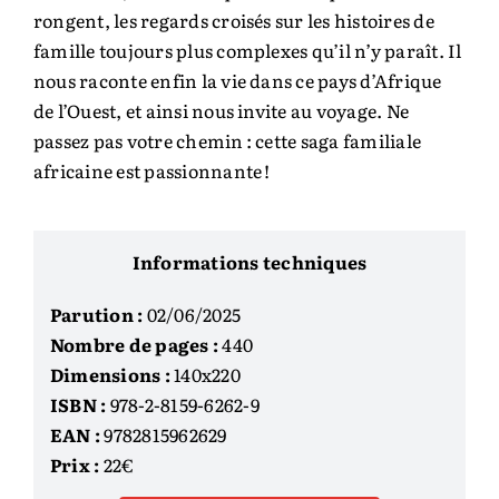
rongent, les regards croisés sur les histoires de
famille toujours plus complexes qu’il n’y paraît. Il
nous raconte enfin la vie dans ce pays d’Afrique
de l’Ouest, et ainsi nous invite au voyage. Ne
passez pas votre chemin : cette saga familiale
africaine est passionnante !
Informations techniques
Parution :
02/06/2025
Nombre de pages :
440
Dimensions :
140x220
ISBN :
978-2-8159-6262-9
EAN :
9782815962629
Prix :
22€