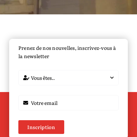
Prenez de nos nouvelles, inscrivez-vous à
la newsletter
Inscription