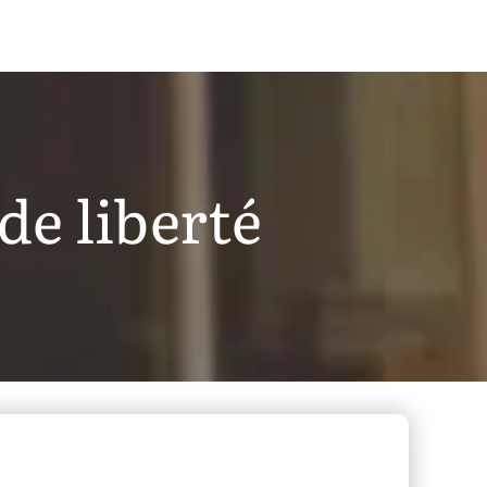
de liberté