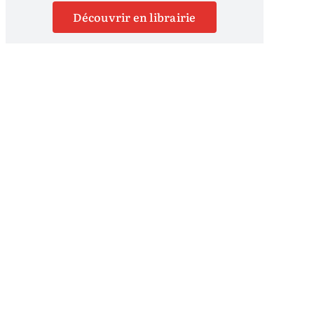
Découvrir en librairie