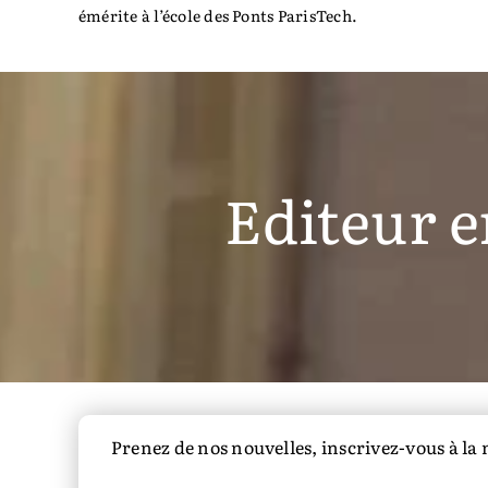
émérite à l’école des Ponts ParisTech.
Editeur e
Prenez de nos nouvelles, inscrivez-vous à la