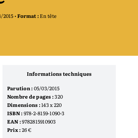
/2015 •
Format :
En tête
Informations techniques
Parution :
05/03/2015
Nombre de pages :
320
Dimensions :
143 x 220
ISBN :
978-2-8159-1090-3
EAN :
9782815910903
Prix :
26 €