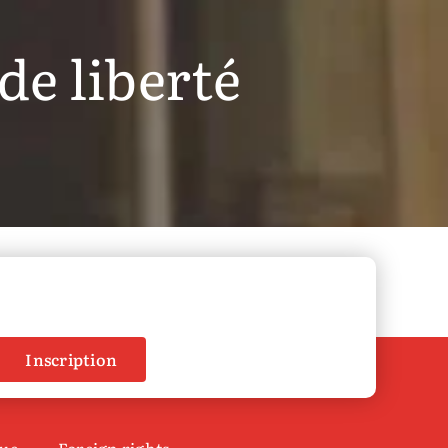
de liberté
Inscription