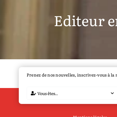
publiques.
Editeur e
Prenez de nos nouvelles, inscrivez-vous à la