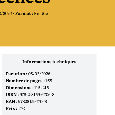
3/2026 •
Format :
En tête
Informations techniques
Parution :
06/03/2026
Nombre de pages :
168
Dimensions :
115x215
ISBN :
978-2-8159-6706-8
EAN :
9782815967068
Prix :
17€