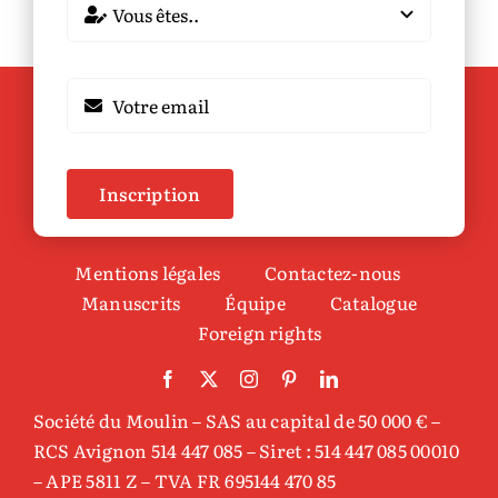
Inscription
Mentions légales
Contactez-nous
Manuscrits
Équipe
Catalogue
Foreign rights
Société du Moulin – SAS au capital de 50 000 € –
RCS Avignon 514 447 085 – Siret : 514 447 085 00010
– APE 5811 Z – TVA FR 695144 470 85