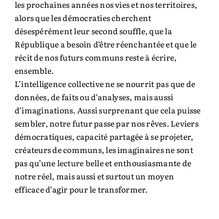
les prochaines années nos vies et nos territoires,
alors que les démocraties cherchent
désespérément leur second souffle, que la
République a besoin d’être réenchantée et que le
récit de nos futurs communs reste à écrire,
ensemble.
L’intelligence collective ne se nourrit pas que de
données, de faits ou d’analyses, mais aussi
d’imaginations. Aussi surprenant que cela puisse
sembler, notre futur passe par nos rêves. Leviers
démocratiques, capacité partagée à se projeter,
créateurs de communs, les imaginaires ne sont
pas qu’une lecture belle et enthousiasmante de
notre réel, mais aussi et surtout un moyen
efficace d’agir pour le transformer.