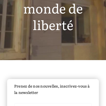
monde de
liberté
Prenez de nos nouvelles, inscrivez-vous à
la newsletter