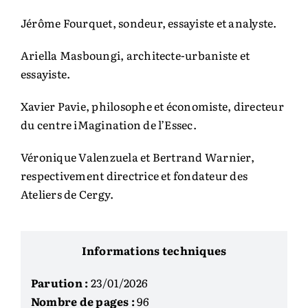
Jérôme Fourquet, sondeur, essayiste et analyste.
Ariella Masboungi, architecte-urbaniste et
essayiste.
Xavier Pavie, philosophe et économiste, directeur
du centre iMagination de l’Essec.
Véronique Valenzuela et Bertrand Warnier,
respectivement directrice et fondateur des
Ateliers de Cergy.
Informations techniques
Parution :
23/01/2026
Nombre de pages :
96