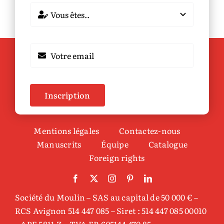
Inscription
Mentions légales
Contactez-nous
Manuscrits
Équipe
Catalogue
Foreign rights
Société du Moulin – SAS au capital de 50 000 € –
RCS Avignon 514 447 085 – Siret : 514 447 085 00010