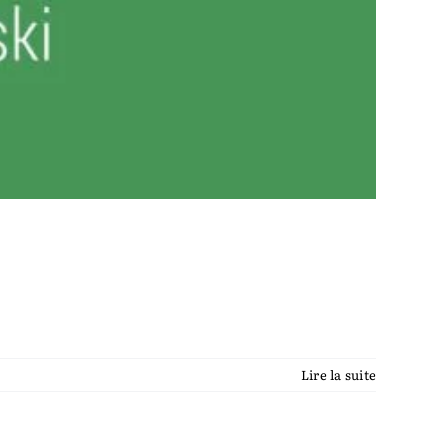
Lire la suite