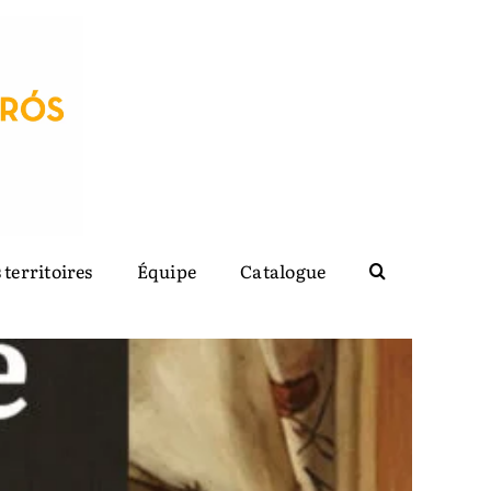
 territoires
Équipe
Catalogue