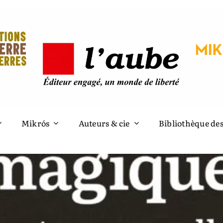
Mikrós
Auteurs & cie
Bibliothèque des