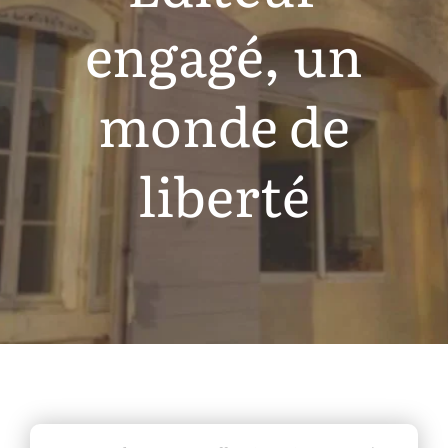
engagé, un
monde de
liberté