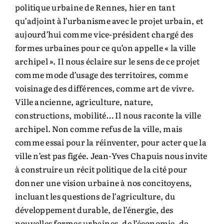
politique urbaine de Rennes, hier en tant
qu’adjoint à l’urbanisme avec le projet urbain, et
aujourd’hui comme vice-président chargé des
formes urbaines pour ce qu’on appelle « la ville
archipel ». Il nous éclaire sur le sens de ce projet
comme mode d’usage des territoires, comme
voisinage des différences, comme art de vivre.
Ville ancienne, agriculture, nature,
constructions, mobilité… Il nous raconte la ville
archipel. Non comme refus de la ville, mais
comme essai pour la réinventer, pour acter que la
ville n’est pas figée. Jean-Yves Chapuis nous invite
à construire un récit politique de la cité pour
donner une vision urbaine à nos concitoyens,
incluant les questions de l’agriculture, du
développement durable, de l’énergie, des
nouvelles formes urbaines, de l’économie, de