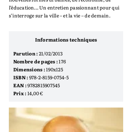
l’éducation… Un entretien passionnant pour qui
s’interroge sur la ville – et la vie – de demain.
Informations techniques
Parution :
21/02/2013
Nombre de pages :
176
Dimensions :
190x125
ISBN :
978-2-8159-0754-5
EAN :
9782815907545
Prix :
14,00 €