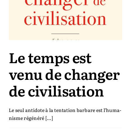
Le temps est
venu de changer
de civilisation
Le seul antidote à la tentation barbare est l’huma­
nisme régénéré [...]