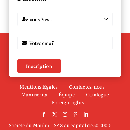
Inscription
Mentions légales
Contactez-nous
Manuscrits
Équipe
Catalogue
Foreign rights
Société du Moulin – SAS au capital de 50 000 € –